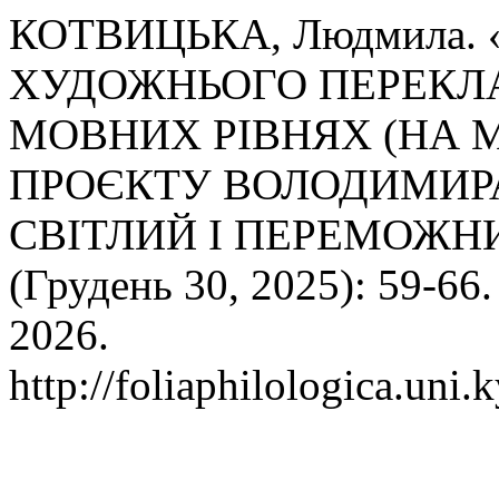
КОТВИЦЬКА, Людмила.
ХУДОЖНЬОГО ПЕРЕКЛ
МОВНИХ РІВНЯХ (НА 
ПРОЄКТУ ВОЛОДИМИРА
СВІТЛИЙ І ПЕРЕМОЖНИ
(Грудень 30, 2025): 59-66
2026.
http://foliaphilologica.uni.