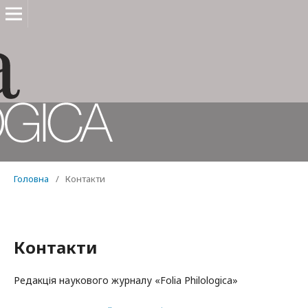
Головна
/
Контакти
Контакти
Редакція наукового журналу «Folia Philologica»