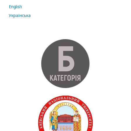
English
Українська