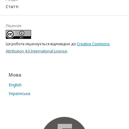
Статті
Ліцензія
Ця робота ліцензується відповідно до
Creative Commons
Attribution 4.0 International License
.
Мова
English
Українська