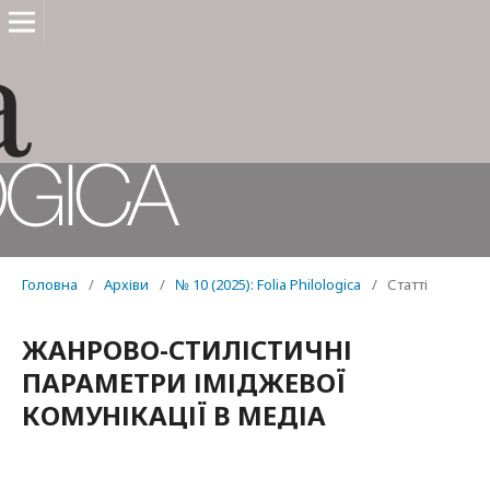
Головна
/
Архіви
/
№ 10 (2025): Folia Philologica
/
Статті
ЖАНРОВО-СТИЛІСТИЧНІ
ПАРАМЕТРИ ІМІДЖЕВОЇ
КОМУНІКАЦІЇ В МЕДІА